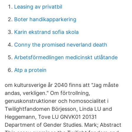
Leasing av privatbil
Boter handikapparkering
Karin ekstrand sofia skola
Conny the promised neverland death
Arbetsförmedlingen medicinskt utlåtande
Atp a protein
om kultursverige år 2040 finns att "Jag måste
andas, verkligen." Om förtrollning,
genuskonstruktioner och homosocialitet i
Twilightfandomen Börjesson, Linda LU and
Heggemann, Tove LU GNVK01 20131
Department of Gender Studies. Mark; Abstract