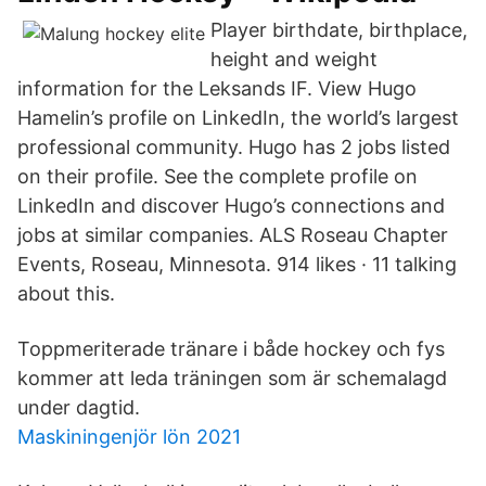
Player birthdate, birthplace,
height and weight
information for the Leksands IF. View Hugo
Hamelin’s profile on LinkedIn, the world’s largest
professional community. Hugo has 2 jobs listed
on their profile. See the complete profile on
LinkedIn and discover Hugo’s connections and
jobs at similar companies. ALS Roseau Chapter
Events, Roseau, Minnesota. 914 likes · 11 talking
about this.
Toppmeriterade tränare i både hockey och fys
kommer att leda träningen som är schemalagd
under dagtid.
Maskiningenjör lön 2021