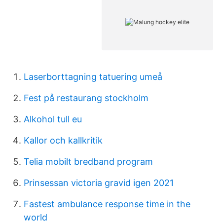
Laserborttagning tatuering umeå
Fest på restaurang stockholm
Alkohol tull eu
Kallor och kallkritik
Telia mobilt bredband program
Prinsessan victoria gravid igen 2021
Fastest ambulance response time in the
world