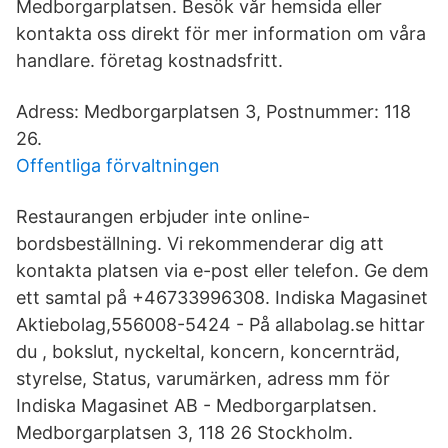
Medborgarplatsen. Besök vår hemsida eller
kontakta oss direkt för mer information om våra
handlare. företag kostnadsfritt.
Adress: Medborgarplatsen 3, Postnummer: 118
26.
Offentliga förvaltningen
Restaurangen erbjuder inte online-
bordsbeställning. Vi rekommenderar dig att
kontakta platsen via e-post eller telefon. Ge dem
ett samtal på +46733996308. Indiska Magasinet
Aktiebolag,556008-5424 - På allabolag.se hittar
du , bokslut, nyckeltal, koncern, koncernträd,
styrelse, Status, varumärken, adress mm för
Indiska Magasinet AB - Medborgarplatsen.
Medborgarplatsen 3, 118 26 Stockholm.