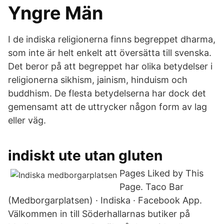
Yngre Män
I de indiska religionerna finns begreppet dharma,
som inte är helt enkelt att översätta till svenska.
Det beror på att begreppet har olika betydelser i
religionerna sikhism, jainism, hinduism och
buddhism. De flesta betydelserna har dock det
gemensamt att de uttrycker någon form av lag
eller väg.
indiskt ute utan gluten
Pages Liked by This
Page. Taco Bar
(Medborgarplatsen) · Indiska · Facebook App.
Välkommen in till Söderhallarnas butiker på