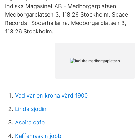
Indiska Magasinet AB - Medborgarplatsen.
Medborgarplatsen 3, 118 26 Stockholm. Space
Records i Söderhallarna. Medborgarplatsen 3,
118 26 Stockholm.
Vad var en krona värd 1900
Linda sjodin
Aspira cafe
Kaffemaskin jobb